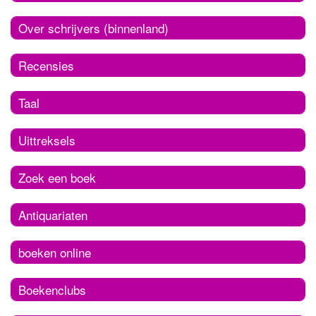
Over schrijvers (binnenland)
Recensies
Taal
Uittreksels
Zoek een boek
Antiquariaten
boeken online
Boekenclubs