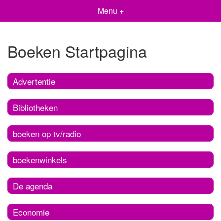
Menu +
Boeken Startpagina
Advertentie
Bibliotheken
boeken op tv/radio
boekenwinkels
De agenda
Economie