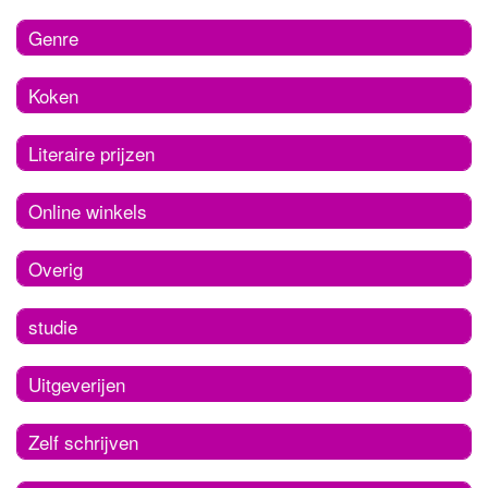
Genre
Koken
Literaire prijzen
Online winkels
Overig
studie
Uitgeverijen
Zelf schrijven