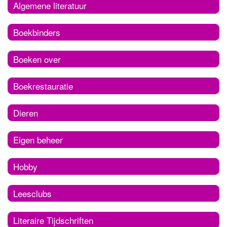
Algemene literatuur
Boekbinders
Boeken over
Boekrestauratie
Dieren
Eigen beheer
Hobby
Leesclubs
Literaire Tijdschriften