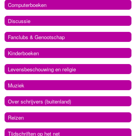
Computerboeken
Discussie
Fanclubs & Genootschap
Kinderboeken
Levensbeschouwing en religie
Muziek
Over schrijvers (buitenland)
Reizen
Tijdschriften op het net